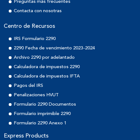
Preguntas más frecuentes
Contacta con nosotras
Centro de Recursos
IRS Formulario 2290
2290 Fecha de vencimiento 2023-2024
Archivo 2290 por adelantado
Calculadora de impuestos 2290
Calculadora de impuestos IFTA
Pagos del IRS
Penalizaciones HVUT
Formulario 2290 Documentos
Formulario imprimible 2290
Formulario 2290 Anexo 1
Express Products