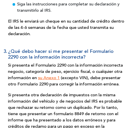
Siga las instrucciones para completar su declaración y
transmitirlo
al IRS.
El IRS le enviará un cheque en su cantidad de crédito dentro
de las 4-6 semanas de la fecha que usted transmita
su
declaración.
3.
¿Qué debo hacer si me presentar el Formulario
2290 con la información incorrecta?
Si presenta el Formulario 2290 con la información incorrecta
negocio, categoría de peso, ejercicio fiscal, o cualquier otra
información en
su Anexo 1
(excepto VIN), debe presentar
otro Formulario 2290 para corregir la
información errónea.
Si presenta otra declaración de impuestos con la misma
información del vehículo y de negocios del IRS es probable
que rechazar su retorno como un duplicado. Por lo tanto,
tiene que presentar un formulario 8849 de retorno con el
informe que ha presentado a los datos erróneos y para
créditos de reclamo para un pago en exceso en la