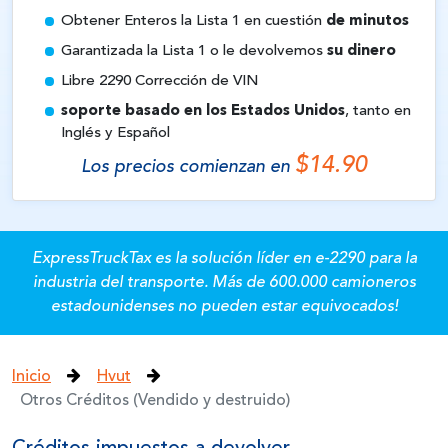
Obtener Enteros la Lista 1 en cuestión
de minutos
Garantizada la Lista 1 o le devolvemos
su dinero
Libre 2290 Corrección de VIN
soporte basado en los Estados Unidos
, tanto en
Inglés y Español
$14.90
Los precios comienzan en
ExpressTruckTax es la solución líder en e-2290 para la
industria del transporte.
Más de 600.000 camioneros
estadounidenses no pueden estar equivocados!
Inicio
Hvut
Otros Créditos (Vendido y destruido)