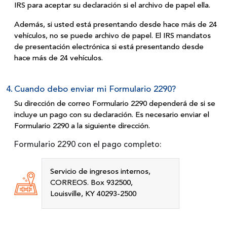
IRS para aceptar su declaración si el archivo
de papel ella.
Además, si usted está presentando desde hace más de 24
vehículos, no se puede archivo de papel. El IRS mandatos
de presentación electrónica si está presentando desde
hace más
de 24 vehículos.
4.
Cuando debo enviar mi
Formulario 2290?
Su dirección de correo Formulario 2290 dependerá de si se
incluye un pago con su declaración. Es necesario enviar el
Formulario 2290 a la siguiente dirección.
Formulario 2290 con el pago completo:
Servicio de ingresos internos,
CORREOS. Box 932500,
Louisville, KY 40293-2500