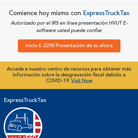
Comience hoy mismo con
ExpressTruckTax
Autorizado por el IRS en línea presentación HVUT E-
software usted puede confiar
Inicio E-2290 Presentación de su ahora
Acceda a nuestro centro de recursos para obtener más
información sobre la desgravación fiscal debido a
COVID-19.
Visit Now
ExpressTruckTax