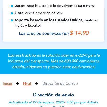
Garantizada la Lista 1 o le devolvemos
su dinero
Libre
2290 Corrección de VIN
soporte basado en los Estados Unidos,
tanto en
Inglés y Español
$ 14.90
Los precios comienzan en
ExpressTruckTax es la solución líder en e-2290 para la
industria del transporte.
Más de 600.000 camioneros
estadounidenses no pueden estar equivocados!
Inicio
Hvut
Dirección de Correo
Dirección de envio
Actualizado el 27 de agosto, 2020 - 4:00 pm por Admin,