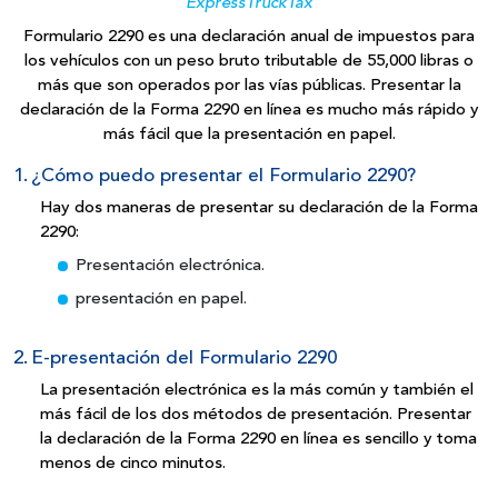
ExpressTruckTax
Formulario 2290 es una declaración anual de impuestos para
los vehículos con un peso bruto tributable de 55,000 libras o
más que son operados por las vías públicas. Presentar la
declaración de la Forma 2290 en línea es mucho más rápido y
más fácil que la presentación
en papel.
1.
¿Cómo puedo presentar el
Formulario 2290?
Hay dos maneras de presentar su declaración de la Forma
2290:
Presentación electrónica.
presentación en papel.
2.
E-presentación del Formulario 2290
La presentación electrónica es la más común y también el
más fácil de los dos métodos de presentación. Presentar
la declaración de la Forma 2290 en línea es sencillo y toma
menos
de cinco minutos.