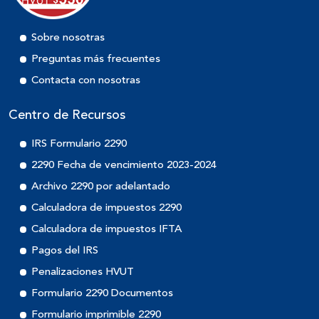
Sobre nosotras
Preguntas más frecuentes
Contacta con nosotras
Centro de Recursos
IRS Formulario 2290
2290 Fecha de vencimiento 2023-2024
Archivo 2290 por adelantado
Calculadora de impuestos 2290
Calculadora de impuestos IFTA
Pagos del IRS
Penalizaciones HVUT
Formulario 2290 Documentos
Formulario imprimible 2290