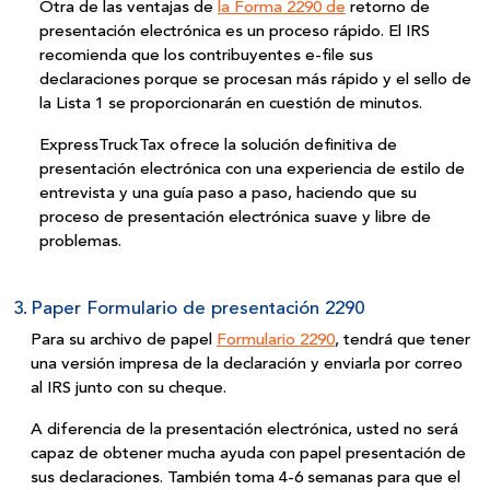
Otra de las ventajas de
la Forma 2290 de
retorno de
presentación electrónica es un proceso rápido. El IRS
recomienda que los contribuyentes e-file sus
declaraciones porque se procesan más rápido y el sello de
la Lista 1 se proporcionarán en cuestión de minutos.
ExpressTruckTax ofrece la solución definitiva de
presentación electrónica con una experiencia de estilo de
entrevista y una guía paso a paso, haciendo que su
proceso de presentación electrónica suave y libre
de
problemas.
3.
Paper Formulario de presentación 2290
Para su archivo de papel
Formulario 2290
, tendrá que tener
una
versión impresa de la declaración y enviarla por correo
al IRS junto
con su cheque.
A diferencia de la presentación electrónica, usted no será
capaz de obtener mucha ayuda con papel presentación de
sus declaraciones. También toma 4-6 semanas para que el