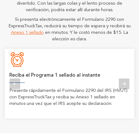
divertido. Con las largas colas y el lento proceso de
verificación, podría estar allí durante horas.
Si presenta electrónicamente el Formulario 2290 con
ExpressTruckTax, reducirá su tiempo de espera y recibirá su
Anexo 1 sellado
en minutos. Y le costó menos de $15. La
elección es clara.
Reciba el Programa 1 sellado al instante
Presente rápidamente el Formulario 2290 del IRS (HVUT)
con ExpressTruckTax y reciba su Anexo 1 sellado en
minutos una vez que el IRS acepte su declaración.