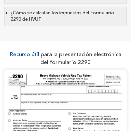
¿Cómo se calculan los impuestos del Formulario
2290 de HVUT
Recurso útil
para la presentación electrónica
del formulario 2290