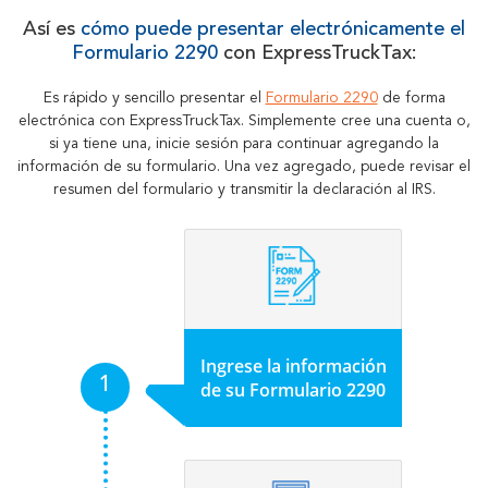
Así es
cómo puede presentar electrónicamente el
Formulario 2290
con ExpressTruckTax:
Es rápido y sencillo presentar el
Formulario 2290
de forma
electrónica con ExpressTruckTax. Simplemente cree una cuenta o,
si ya tiene una, inicie sesión para continuar agregando la
información de su formulario. Una vez agregado, puede revisar el
resumen del formulario y transmitir la declaración al IRS.
Ingrese la información
de su Formulario 2290