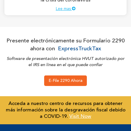
la crisis del coronavirus
Lee mas
Presente electrónicamente su Formulario 2290
ahora con
ExpressTruckTax
Software de presentación electrónica HVUT autorizado por
el IRS en línea en el que puede confiar
E-File 2290 Ahora
Acceda a nuestro centro de recursos para obtener
más información sobre la desgravación fiscal debido
a COVID-19.
Visit Now