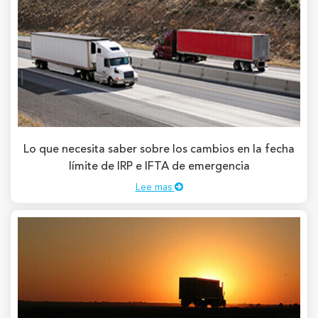
Lo que necesita saber sobre los cambios en la fecha
límite de IRP e IFTA de emergencia
Lee mas