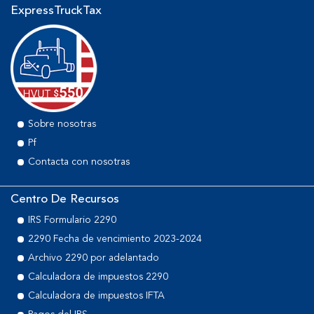
ExpressTruckTax
Sobre nosotras
Pf
Contacta con nosotras
Centro De Recursos
IRS Formulario 2290
2290 Fecha de vencimiento 2023-2024
Archivo 2290 por adelantado
Calculadora de impuestos 2290
Calculadora de impuestos IFTA