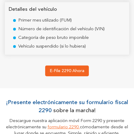
Detalles del vehículo
Primer mes utilizado (FUM)
Número de identificación del vehículo (VIN)
Categoría de peso bruto imponible
Vehículo suspendido (si lo hubiera)
E-File 2290 Ahora
¡Presente electrónicamente su formulario fiscal
2290
sobre la marcha!
Descargue nuestra aplicación móvil Form 2290 y presente
electrónicamente su
formulario 2290
cómodamente desde el
lugar donde se encuentre. Simple, rápido y eficiente.