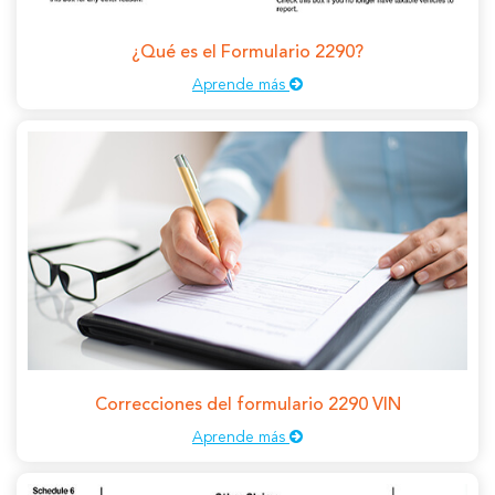
¿Qué es el Formulario 2290?
Aprende más
Correcciones del formulario 2290 VIN
Aprende más