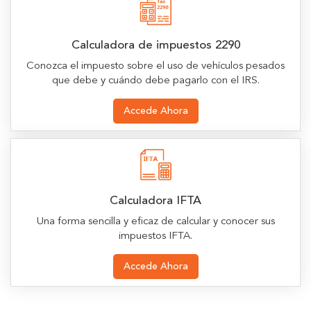
Calculadora de impuestos 2290
Conozca el impuesto sobre el uso de vehículos pesados
que debe y cuándo debe pagarlo con el IRS.
Accede Ahora
Calculadora IFTA
Una forma sencilla y eficaz de calcular y conocer sus
impuestos IFTA.
Accede Ahora