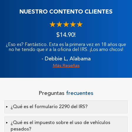
NUESTRO CONTENTO CLIENTES
$14.90!
¿Eso es? Fantástico. Esta es la primera vez en 18 años que
no he tenido que ir a la oficina del IRS. ¡Los amo chicos!
- Debbie L, Alabama
Más Reseñas
Preguntas
frecuentes
¿Qué es el formulario 2290 del IRS?
¿Qué es el impuesto sobre el uso de vehículos
pesados?