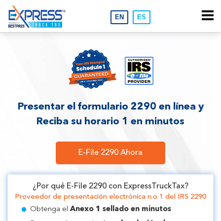
Presentar el formulario 2290 en línea y
Reciba su horario 1 en minutos
E-File 2290 Ahora
¿Por qué E-File 2290 con ExpressTruckTax?
Proveedor de presentación electrónica n.o 1 del IRS 2290
Obtenga el
Anexo 1 sellado en minutos