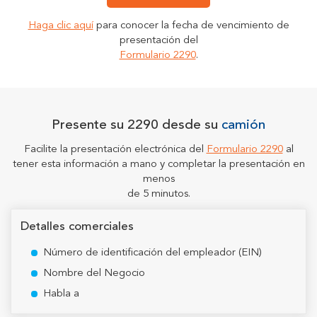
Haga clic aquí
para conocer la fecha de vencimiento de
presentación del
Formulario 2290
.
Presente su 2290 desde su
camión
Facilite la presentación electrónica del
Formulario 2290
al
tener esta información a mano y completar la presentación en
menos
de 5 minutos.
Detalles comerciales
Número de identificación del empleador (EIN)
Nombre del Negocio
Habla a