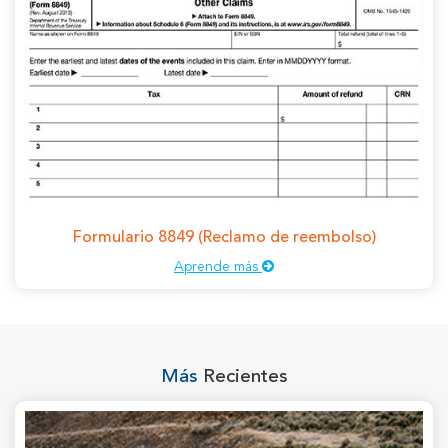
Formulario 8849 (Reclamo de reembolso)
Aprende más
Más
Recientes