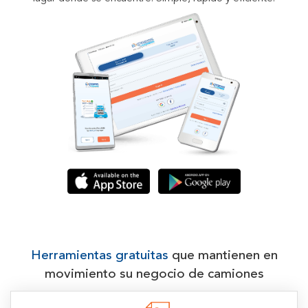
Herramientas gratuitas
que mantienen en
movimiento su negocio de camiones