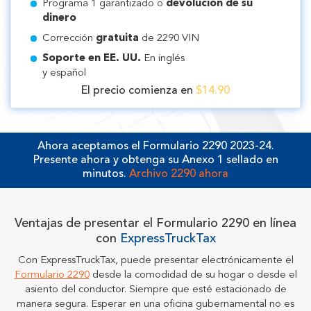
Programa 1 garantizado o
devolución de su
dinero
Corrección
gratuita
de 2290 VIN
Soporte en EE. UU.
En inglés
y español
El precio comienza en
$14.90
Ahora aceptamos el Formulario 2290 2023-24.
Presente ahora y obtenga su Anexo 1 sellado en
minutos.
Archivo 2290 ahora
Ventajas de presentar el Formulario 2290 en línea
con
ExpressTruckTax
Con ExpressTruckTax, puede presentar electrónicamente el
Formulario 2290
desde la comodidad de su hogar o desde el
asiento del conductor. Siempre que esté estacionado de
manera segura. Esperar en una oficina gubernamental no es