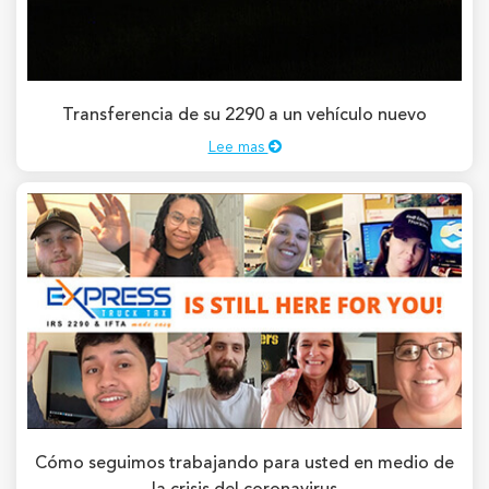
Transferencia de su 2290 a un vehículo nuevo
Lee mas
Cómo seguimos trabajando para usted en medio de